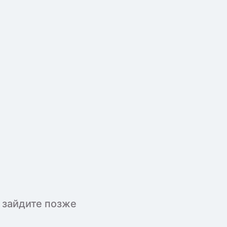
 зайдите позже