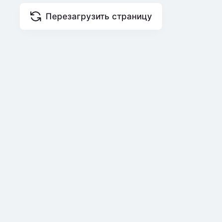
Перезагрузить страницу