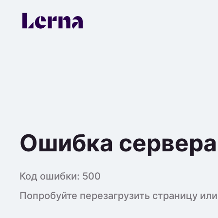
Ошибка сервера
Код ошибки:
500
Попробуйте перезагрузить страницу или