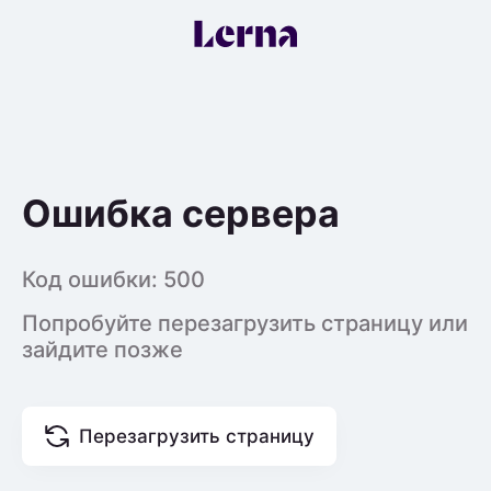
Ошибка сервера
Код ошибки:
500
Попробуйте перезагрузить страницу или
зайдите позже
Перезагрузить страницу