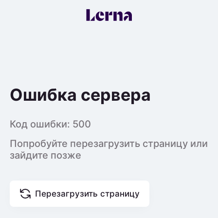
Ошибка сервера
Код ошибки:
500
Попробуйте перезагрузить страницу или
зайдите позже
Перезагрузить страницу