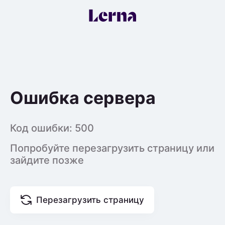
Ошибка сервера
Код ошибки:
500
Попробуйте перезагрузить страницу или
зайдите позже
Перезагрузить страницу