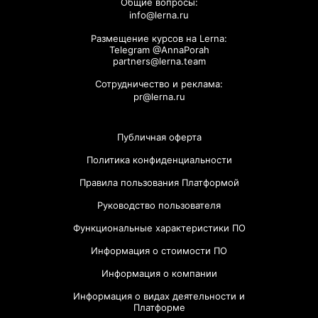
Общие вопросы:
info@lerna.ru
Размещение курсов на Lerna:
Telegram @AnnaPorah
partners@lerna.team
Сотрудничество и реклама:
pr@lerna.ru
Публичная оферта
Политика конфиденциальности
Правила пользования Платформой
Руководство пользователя
Функциональные характеристики ПО
Информация о стоимости ПО
Информация о компании
Информация о видах деятельности и
Платформе