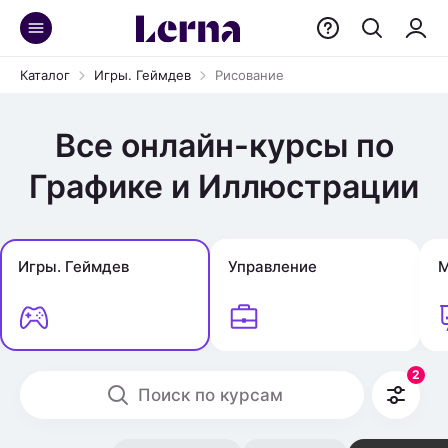
Каталог
Игры. Геймдев
Рисование
Все онлайн-курсы по
Графике и Иллюстрации
Игры. Геймдев
Управление
М
2
Поиск по курсам