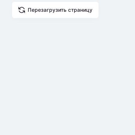
Перезагрузить страницу