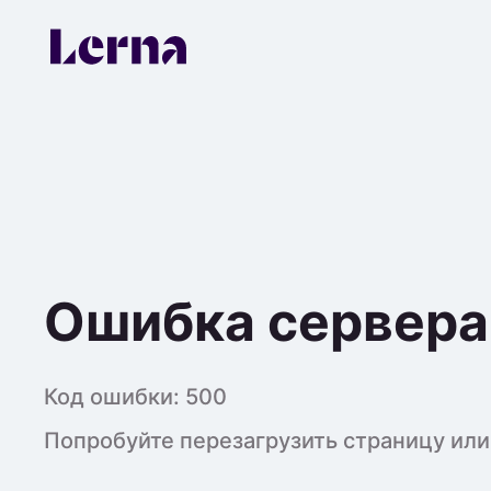
Ошибка сервера
Код ошибки:
500
Попробуйте перезагрузить страницу или