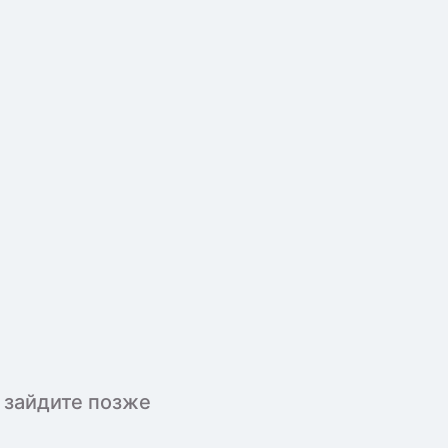
 зайдите позже