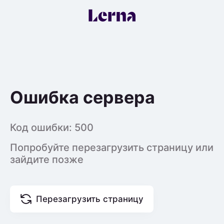
Ошибка сервера
Код ошибки:
500
Попробуйте перезагрузить страницу или
зайдите позже
Перезагрузить страницу