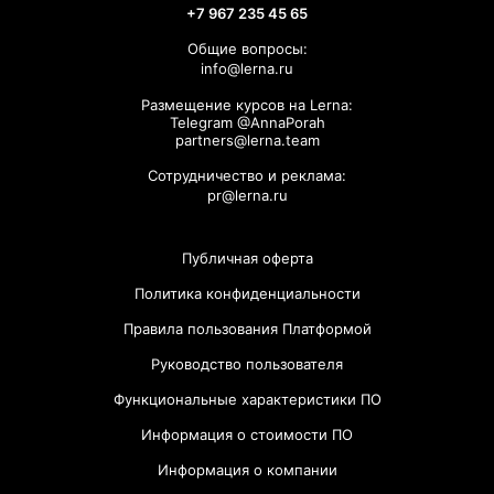
+7 967 235 45 65
Общие вопросы:
info@lerna.ru
Размещение курсов на Lerna:
Telegram @AnnaPorah
partners@lerna.team
Сотрудничество и реклама:
pr@lerna.ru
Публичная оферта
Политика конфиденциальности
Правила пользования Платформой
Руководство пользователя
Функциональные характеристики ПО
Информация о стоимости ПО
Информация о компании