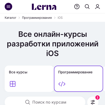
Каталог
Программирование
iOS
Все онлайн-курсы
разработки приложений
iOS
Все курсы
Программирование
2
Поиск по курсам