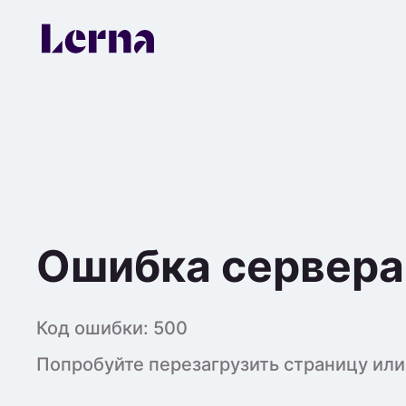
Ошибка сервера
Код ошибки:
500
Попробуйте перезагрузить страницу или