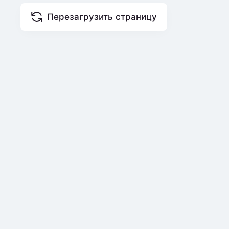
Перезагрузить страницу