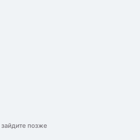
 зайдите позже