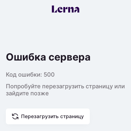
Ошибка сервера
Код ошибки:
500
Попробуйте перезагрузить страницу или
зайдите позже
Перезагрузить страницу