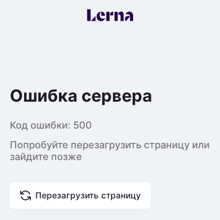
Ошибка сервера
Код ошибки:
500
Попробуйте перезагрузить страницу или
зайдите позже
Перезагрузить страницу