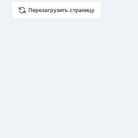
Перезагрузить страницу