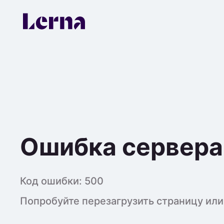
Ошибка сервера
Код ошибки:
500
Попробуйте перезагрузить страницу или