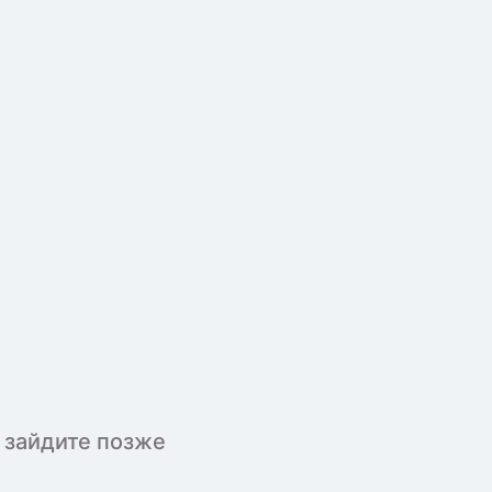
 зайдите позже