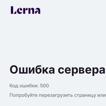
Ошибка сервера
Код ошибки:
500
Попробуйте перезагрузить страницу или