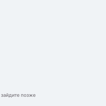
 зайдите позже