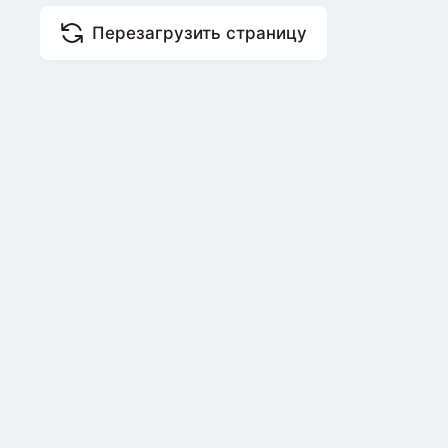
Перезагрузить страницу