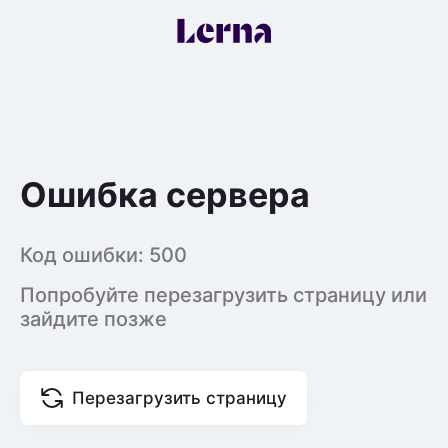
Ошибка сервера
Код ошибки:
500
Попробуйте перезагрузить страницу или
зайдите позже
Перезагрузить страницу