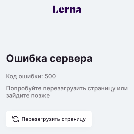
Ошибка сервера
Код ошибки:
500
Попробуйте перезагрузить страницу или
зайдите позже
Перезагрузить страницу