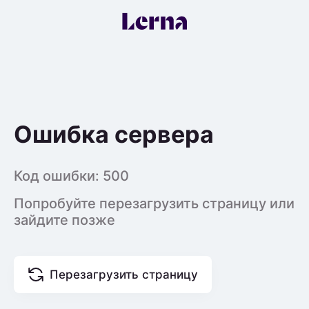
Ошибка сервера
Код ошибки:
500
Попробуйте перезагрузить страницу или
зайдите позже
Перезагрузить страницу