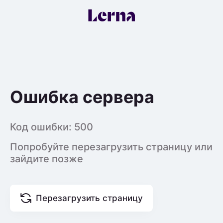
Ошибка сервера
Код ошибки:
500
Попробуйте перезагрузить страницу или
зайдите позже
Перезагрузить страницу