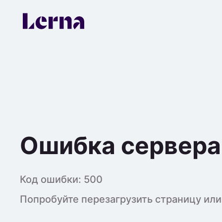
Ошибка сервера
Код ошибки:
500
Попробуйте перезагрузить страницу или