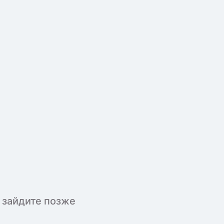
 зайдите позже