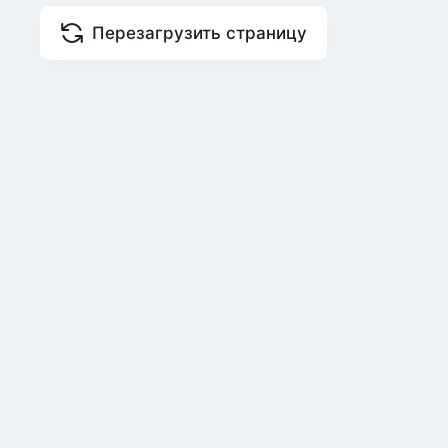
Перезагрузить страницу