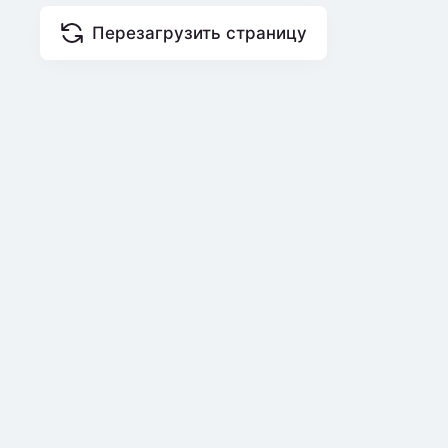
Перезагрузить страницу