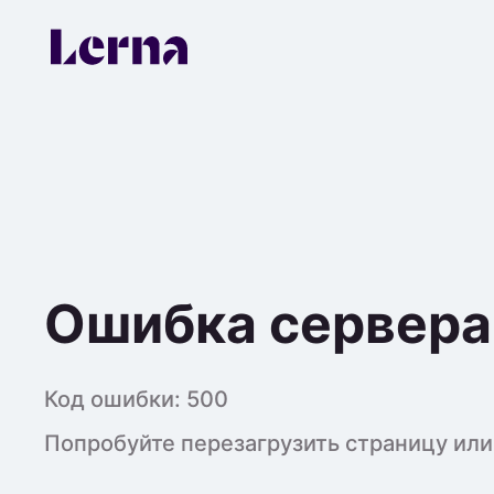
Ошибка сервера
Код ошибки:
500
Попробуйте перезагрузить страницу или