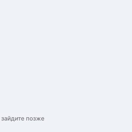
 зайдите позже