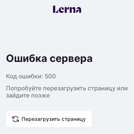
Ошибка сервера
Код ошибки:
500
Попробуйте перезагрузить страницу или
зайдите позже
Перезагрузить страницу