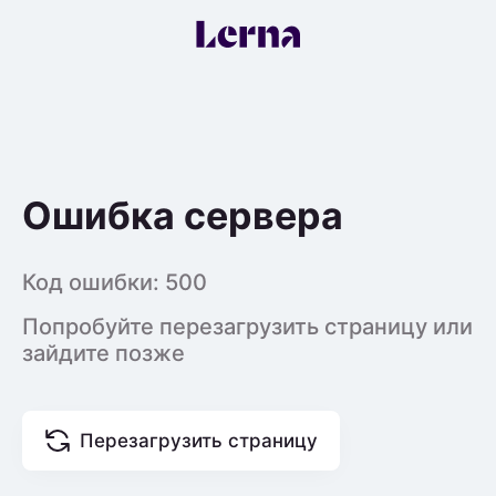
Ошибка сервера
Код ошибки:
500
Попробуйте перезагрузить страницу или
зайдите позже
Перезагрузить страницу