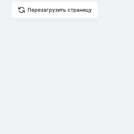
Перезагрузить страницу