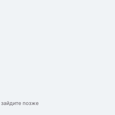
 зайдите позже