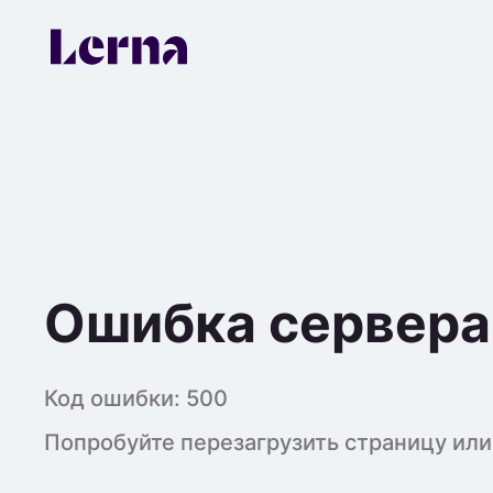
Ошибка сервера
Код ошибки:
500
Попробуйте перезагрузить страницу или