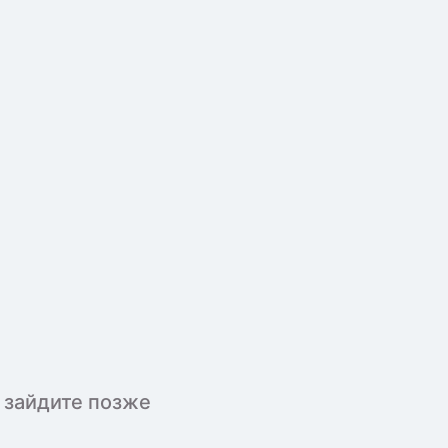
 зайдите позже