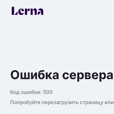
Ошибка сервера
Код ошибки:
500
Попробуйте перезагрузить страницу или