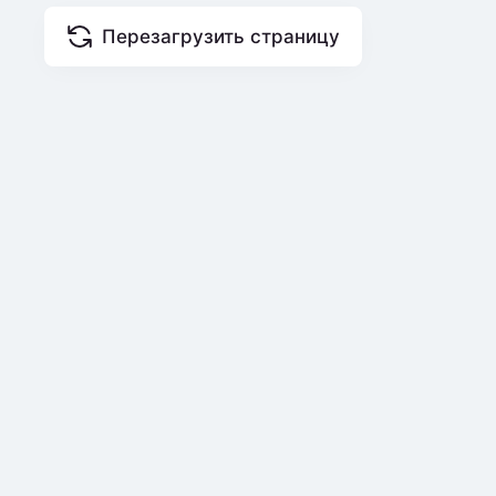
Перезагрузить страницу