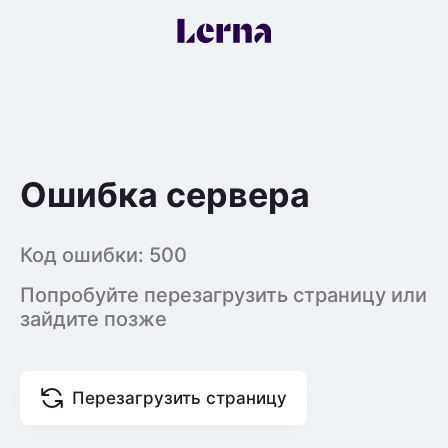
Ошибка сервера
Код ошибки:
500
Попробуйте перезагрузить страницу или
зайдите позже
Перезагрузить страницу