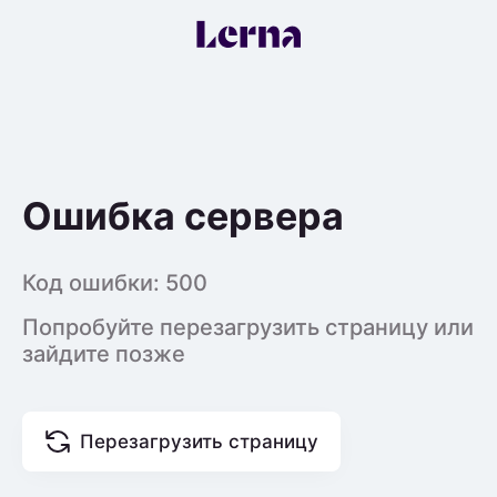
Ошибка сервера
Код ошибки:
500
Попробуйте перезагрузить страницу или
зайдите позже
Перезагрузить страницу