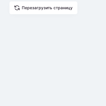
Перезагрузить страницу