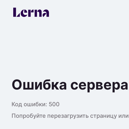
Ошибка сервера
Код ошибки:
500
Попробуйте перезагрузить страницу или