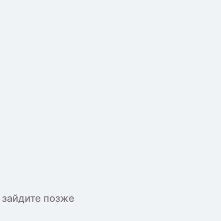
 зайдите позже