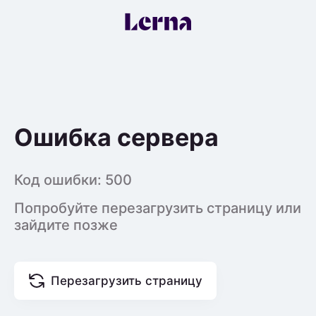
Ошибка сервера
Код ошибки:
500
Попробуйте перезагрузить страницу или
зайдите позже
Перезагрузить страницу